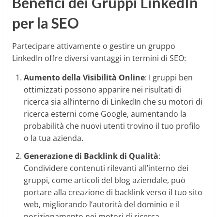
Benefici dei Gruppi LinkedIn
per la SEO
Partecipare attivamente o gestire un gruppo
LinkedIn offre diversi vantaggi in termini di SEO:
Aumento della Visibilità Online
: I gruppi ben
ottimizzati possono apparire nei risultati di
ricerca sia all’interno di LinkedIn che su motori di
ricerca esterni come Google, aumentando la
probabilità che nuovi utenti trovino il tuo profilo
o la tua azienda.
Generazione di Backlink di Qualità
:
Condividere contenuti rilevanti all’interno dei
gruppi, come articoli del blog aziendale, può
portare alla creazione di backlink verso il tuo sito
web, migliorando l’autorità del dominio e il
posizionamento nei motori di ricerca.