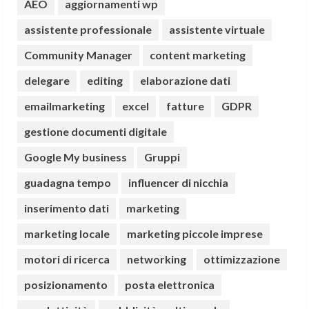
AEO
aggiornamenti wp
assistente professionale
assistente virtuale
Community Manager
content marketing
delegare
editing
elaborazione dati
emailmarketing
excel
fatture
GDPR
gestione documenti digitale
Google My business
Gruppi
guadagna tempo
influencer di nicchia
inserimento dati
marketing
marketing locale
marketing piccole imprese
motori di ricerca
networking
ottimizzazione
posizionamento
posta elettronica