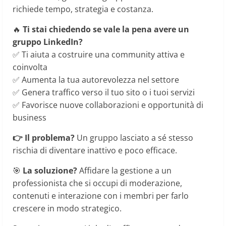
richiede tempo, strategia e costanza.
🔥
Ti stai chiedendo se vale la pena avere un
gruppo LinkedIn?
✅ Ti aiuta a costruire una community attiva e
coinvolta
✅ Aumenta la tua autorevolezza nel settore
✅ Genera traffico verso il tuo sito o i tuoi servizi
✅ Favorisce nuove collaborazioni e opportunità di
business
👉 Il problema?
Un gruppo lasciato a sé stesso
rischia di diventare inattivo e poco efficace.
🎯
La soluzione?
Affidare la gestione a un
professionista che si occupi di moderazione,
contenuti e interazione con i membri per farlo
crescere in modo strategico.