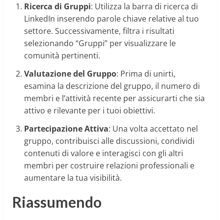
Ricerca di Gruppi
: Utilizza la barra di ricerca di
LinkedIn inserendo parole chiave relative al tuo
settore. Successivamente, filtra i risultati
selezionando “Gruppi” per visualizzare le
comunità pertinenti.
Valutazione del Gruppo
: Prima di unirti,
esamina la descrizione del gruppo, il numero di
membri e l’attività recente per assicurarti che sia
attivo e rilevante per i tuoi obiettivi.
Partecipazione Attiva
: Una volta accettato nel
gruppo, contribuisci alle discussioni, condividi
contenuti di valore e interagisci con gli altri
membri per costruire relazioni professionali e
aumentare la tua visibilità.
Riassumendo