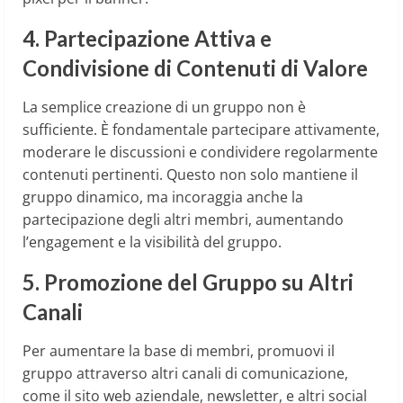
4. Partecipazione Attiva e
Condivisione di Contenuti di Valore
La semplice creazione di un gruppo non è
sufficiente. È fondamentale partecipare attivamente,
moderare le discussioni e condividere regolarmente
contenuti pertinenti. Questo non solo mantiene il
gruppo dinamico, ma incoraggia anche la
partecipazione degli altri membri, aumentando
l’engagement e la visibilità del gruppo.
5. Promozione del Gruppo su Altri
Canali
Per aumentare la base di membri, promuovi il
gruppo attraverso altri canali di comunicazione,
come il sito web aziendale, newsletter, e altri social