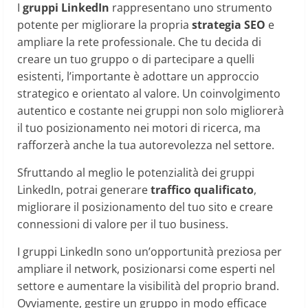
I
gruppi LinkedIn
rappresentano uno strumento
potente per migliorare la propria
strategia SEO
e
ampliare la rete professionale. Che tu decida di
creare un tuo gruppo o di partecipare a quelli
esistenti, l’importante è adottare un approccio
strategico e orientato al valore. Un coinvolgimento
autentico e costante nei gruppi non solo migliorerà
il tuo posizionamento nei motori di ricerca, ma
rafforzerà anche la tua autorevolezza nel settore.
Sfruttando al meglio le potenzialità dei gruppi
LinkedIn, potrai generare
traffico qualificato
,
migliorare il posizionamento del tuo sito e creare
connessioni di valore per il tuo business.
I gruppi LinkedIn sono un’opportunità preziosa per
ampliare il network, posizionarsi come esperti nel
settore e aumentare la visibilità del proprio brand.
Ovviamente, gestire un gruppo in modo efficace