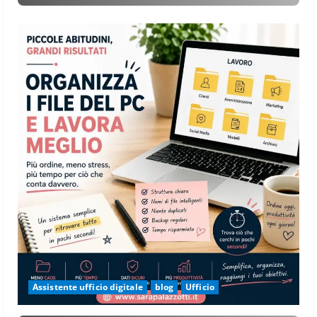
Assistente ufficio digitale
blog
Ufficio