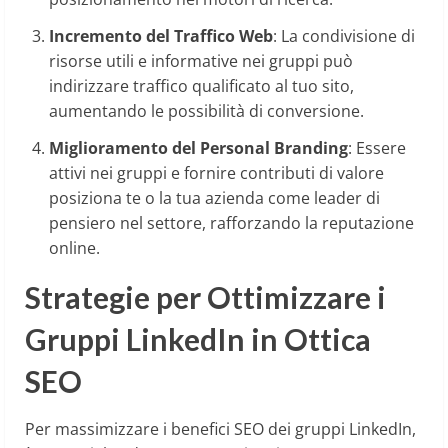
Incremento del Traffico Web
: La condivisione di
risorse utili e informative nei gruppi può
indirizzare traffico qualificato al tuo sito,
aumentando le possibilità di conversione.
Miglioramento del Personal Branding
: Essere
attivi nei gruppi e fornire contributi di valore
posiziona te o la tua azienda come leader di
pensiero nel settore, rafforzando la reputazione
online.
Strategie per Ottimizzare i
Gruppi LinkedIn in Ottica
SEO
Per massimizzare i benefici SEO dei gruppi LinkedIn,