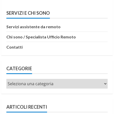
SERVIZI E CHI SONO
Servizi assistente da remoto
Chi sono / Specialista Ufficio Remoto
Contatti
CATEGORIE
Categorie
ARTICOLI RECENTI