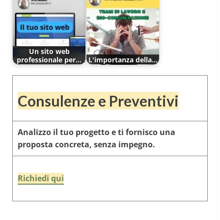
Un sito web
professionale per…
L'importanza della…
Consulenze e Preventivi
Analizzo il tuo progetto e ti fornisco una
proposta concreta, senza impegno.
Richiedi qui