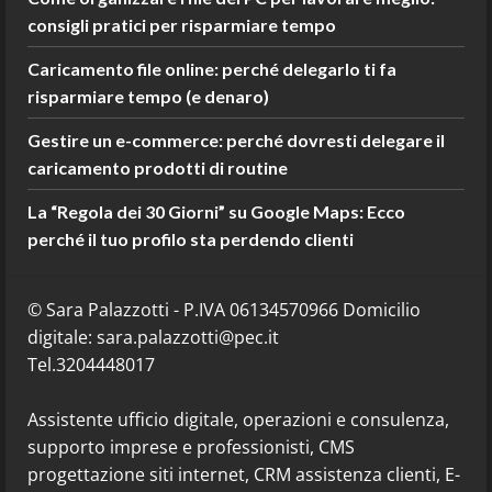
consigli pratici per risparmiare tempo
Caricamento file online: perché delegarlo ti fa
risparmiare tempo (e denaro)
Gestire un e-commerce: perché dovresti delegare il
caricamento prodotti di routine
La “Regola dei 30 Giorni” su Google Maps: Ecco
perché il tuo profilo sta perdendo clienti
© Sara Palazzotti - P.IVA 06134570966 Domicilio
digitale: sara.palazzotti@pec.it
Tel.3204448017
Assistente ufficio digitale, operazioni e consulenza,
supporto imprese e professionisti, CMS
progettazione siti internet, CRM assistenza clienti, E-