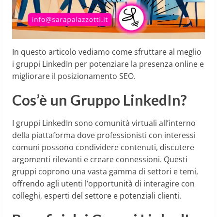
In questo articolo vediamo come sfruttare al meglio
i gruppi LinkedIn per potenziare la presenza online e
migliorare il posizionamento SEO.
Cos’è un Gruppo LinkedIn?
I gruppi LinkedIn sono comunità virtuali all’interno
della piattaforma dove professionisti con interessi
comuni possono condividere contenuti, discutere
argomenti rilevanti e creare connessioni. Questi
gruppi coprono una vasta gamma di settori e temi,
offrendo agli utenti l’opportunità di interagire con
colleghi, esperti del settore e potenziali clienti.