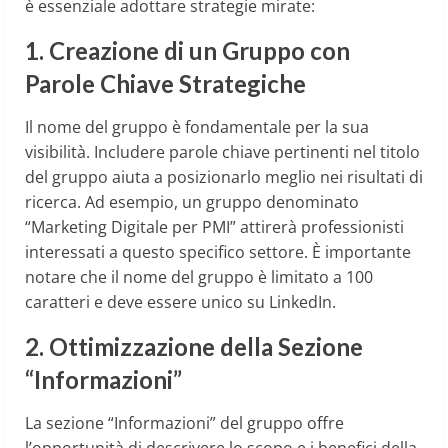
è essenziale adottare strategie mirate:
1. Creazione di un Gruppo con
Parole Chiave Strategiche
Il nome del gruppo è fondamentale per la sua
visibilità. Includere parole chiave pertinenti nel titolo
del gruppo aiuta a posizionarlo meglio nei risultati di
ricerca. Ad esempio, un gruppo denominato
“Marketing Digitale per PMI” attirerà professionisti
interessati a questo specifico settore. È importante
notare che il nome del gruppo è limitato a 100
caratteri e deve essere unico su LinkedIn.
2. Ottimizzazione della Sezione
“Informazioni”
La sezione “Informazioni” del gruppo offre
l’opportunità di descrivere lo scopo e i benefici della