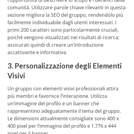
comunità. Utilizzare parole chiave rilevanti in questa
sezione migliora la SEO del gruppo, rendendolo più
facilmente individuabile dagli utenti interessati. I
primi 200 caratteri sono particolarmente cruciali,
poiché vengono visualizzati nei risultati di ricerca;
assicurati quindi di creare un’introduzione
accattivante e informativa.
3. Personalizzazione degli Elementi
Visivi
Un gruppo con elementi visivi professionali attira
più membri e favorisce l’interazione. Utilizza
un’immagine del profilo e un banner che
rappresentino adeguatamente il tema del gruppo.
Le dimensioni attualmente consigliate sono 400 x
400 pixel per l’immagine del profilo e 1.776 x 444
pixel per il banner.