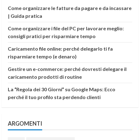
Come organizzare le fatture da pagare e da incassare
| Guida pratica
Come organizzare i file del PC per lavorare meglio:
consigli pratici per risparmiare tempo
Caricamento file online: perché delegarlo ti fa
risparmiare tempo (e denaro)
Gestire un e-commerce: perché dovresti delegare il
caricamento prodotti di routine
La “Regola dei 30 Giorni” su Google Maps: Ecco
perché il tuo profilo sta perdendo clienti
ARGOMENTI