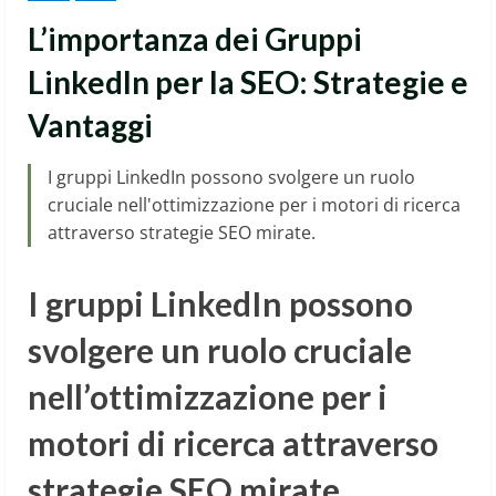
L’importanza dei Gruppi
LinkedIn per la SEO: Strategie e
Vantaggi
I gruppi LinkedIn possono svolgere un ruolo
cruciale nell'ottimizzazione per i motori di ricerca
attraverso strategie SEO mirate.
I gruppi LinkedIn possono
svolgere un ruolo cruciale
nell’ottimizzazione per i
motori di ricerca attraverso
strategie SEO mirate.