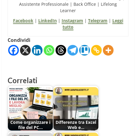
Assistente Professionale | Back Office | Lifelong
Learner
Facebook
|
LinkedIn
|
Instagram
|
Telegram
|
Leggi
tutto
Condividi
Correlati
Come organizzare i
Differenze tra Excel
file del PC…
Web e…