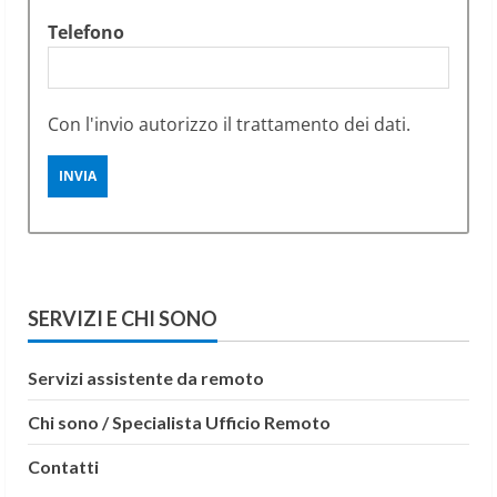
Telefono
Con l'invio autorizzo il trattamento dei dati.
SERVIZI E CHI SONO
Servizi assistente da remoto
Chi sono / Specialista Ufficio Remoto
Contatti