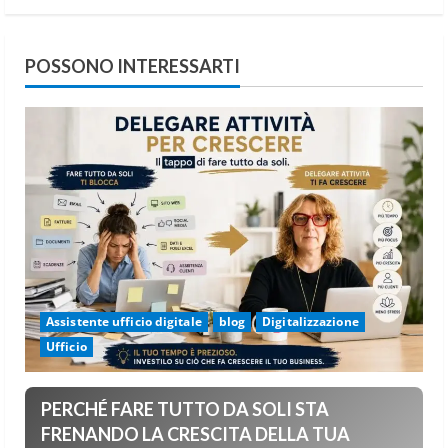
POSSONO INTERESSARTI
Assistente ufficio digitale
blog
Digitalizzazione
Ufficio
PERCHÉ FARE TUTTO DA SOLI STA
FRENANDO LA CRESCITA DELLA TUA