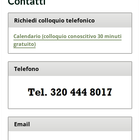
Contatti
Richiedi colloquio telefonico
Calendario (colloquio conoscitivo 30 minuti
gratuito)
Telefono
Email