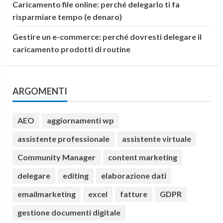
Caricamento file online: perché delegarlo ti fa
risparmiare tempo (e denaro)
Gestire un e-commerce: perché dovresti delegare il
caricamento prodotti di routine
ARGOMENTI
AEO
aggiornamenti wp
assistente professionale
assistente virtuale
Community Manager
content marketing
delegare
editing
elaborazione dati
emailmarketing
excel
fatture
GDPR
gestione documenti digitale