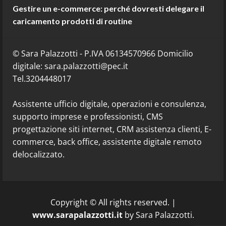
Gestire un e-commerce: perché dovresti delegare il
caricamento prodotti di routine
© Sara Palazzotti - P.IVA 06134570966 Domicilio
digitale: sara.palazzotti@pec.it
Tel.3204448017
Assistente ufficio digitale, operazioni e consulenza,
supporto imprese e professionisti, CMS
progettazione siti internet, CRM assistenza clienti, E-
commerce, back office, assistente digitale remoto
delocalizzato.
Copyright © All rights reserved.
|
www.sarapalazzotti.it
by Sara Palazzotti.