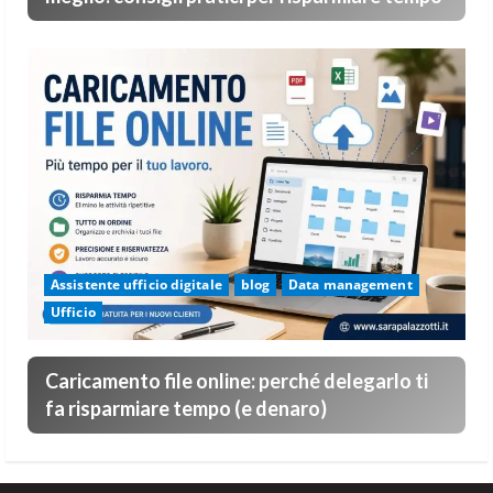
Assistente ufficio digitale
blog
Data management
Ufficio
Caricamento file online: perché delegarlo ti
fa risparmiare tempo (e denaro)