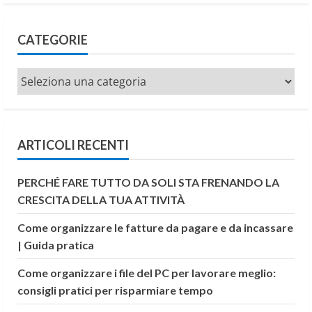
CATEGORIE
Categorie
ARTICOLI RECENTI
PERCHÉ FARE TUTTO DA SOLI STA FRENANDO LA
CRESCITA DELLA TUA ATTIVITÀ
Come organizzare le fatture da pagare e da incassare
| Guida pratica
Come organizzare i file del PC per lavorare meglio:
consigli pratici per risparmiare tempo