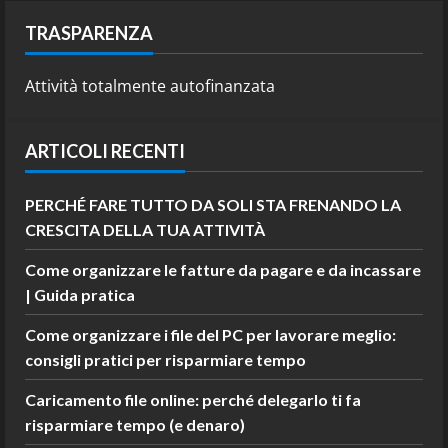
TRASPARENZA
Attività totalmente autofinanzata
ARTICOLI RECENTI
PERCHÉ FARE TUTTO DA SOLI STA FRENANDO LA
CRESCITA DELLA TUA ATTIVITÀ
Come organizzare le fatture da pagare e da incassare
| Guida pratica
Come organizzare i file del PC per lavorare meglio:
consigli pratici per risparmiare tempo
Caricamento file online: perché delegarlo ti fa
risparmiare tempo (e denaro)