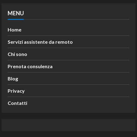
MENU
Home
Servizi assistente da remoto
Chi sono
Prenota consulenza
Blog
Privacy
Contatti