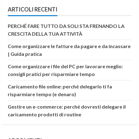
ARTICOLI RECENTI
PERCHÉ FARE TUTTO DA SOLI STA FRENANDO LA
CRESCITA DELLA TUA ATTIVITÀ
Come organizzare le fatture da pagare e da incassare
| Guida pratica
Come organizzare i file del PC per lavorare meglio:
consigli pratici per risparmiare tempo
Caricamento file online: perché delegarlo ti fa
risparmiare tempo (e denaro)
Gestire un e-commerce: perché dovresti delegare il
caricamento prodotti di routine