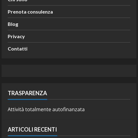
Prenota consulenza
Blog
Privacy
Contatti
TRASPARENZA
Attività totalmente autofinanzata
ARTICOLI RECENTI