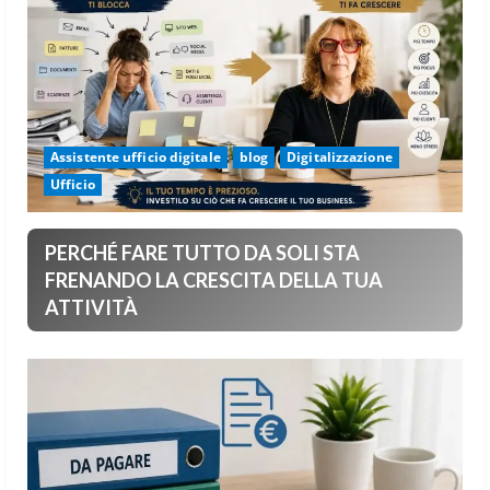
Assistente ufficio digitale
blog
Digitalizzazione
Ufficio
PERCHÉ FARE TUTTO DA SOLI STA
FRENANDO LA CRESCITA DELLA TUA
ATTIVITÀ