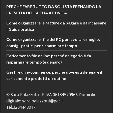
PERCHÉ FARE TUTTO DA SOLI STA FRENANDO LA
CRESCITA DELLA TUA ATTIVITÀ
Come organizzare le fatture da pagare e da incassare
| Guida pratica
Come organizzare i file del PC per lavorare meglio:
consigli pratici per risparmiare tempo
Caricamento file online: perché delegarlo ti fa
risparmiare tempo (e denaro)
Gestire un e-commerce: perché dovresti delegare il
caricamento prodotti di routine
© Sara Palazzotti - P.IVA 06134570966 Domicilio
digitale: sara.palazzotti@pec.it
Tel.3204448017