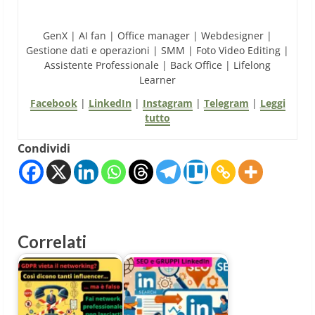
GenX | AI fan | Office manager | Webdesigner |
Gestione dati e operazioni | SMM | Foto Video Editing |
Assistente Professionale | Back Office | Lifelong
Learner
Facebook
|
LinkedIn
|
Instagram
|
Telegram
|
Leggi
tutto
Condividi
Correlati