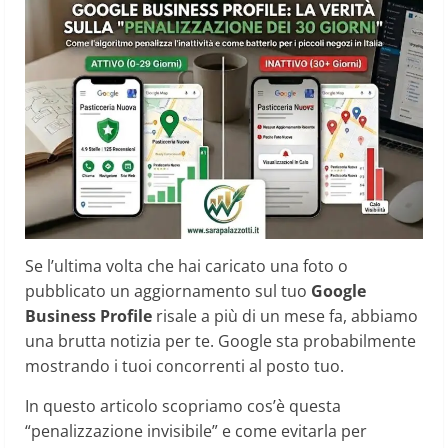
Se l’ultima volta che hai caricato una foto o
pubblicato un aggiornamento sul tuo
Google
Business Profile
risale a più di un mese fa, abbiamo
una brutta notizia per te. Google sta probabilmente
mostrando i tuoi concorrenti al posto tuo.
In questo articolo scopriamo cos’è questa
“penalizzazione invisibile” e come evitarla per