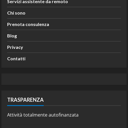
Servizi assistente da remoto
Chi sono
Prenota consulenza
Blog
Privacy
Contatti
TRASPARENZA
Attività totalmente autofinanzata