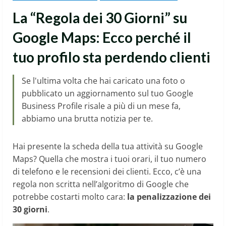
La “Regola dei 30 Giorni” su
Google Maps: Ecco perché il
tuo profilo sta perdendo clienti
Se l'ultima volta che hai caricato una foto o
pubblicato un aggiornamento sul tuo Google
Business Profile risale a più di un mese fa,
abbiamo una brutta notizia per te.
Hai presente la scheda della tua attività su Google
Maps? Quella che mostra i tuoi orari, il tuo numero
di telefono e le recensioni dei clienti. Ecco, c’è una
regola non scritta nell’algoritmo di Google che
potrebbe costarti molto cara:
la penalizzazione dei
30 giorni
.