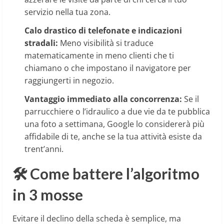
servizio nella tua zona.
Calo drastico di telefonate e indicazioni
stradali:
Meno visibilità si traduce
matematicamente in meno clienti che ti
chiamano o che impostano il navigatore per
raggiungerti in negozio.
Vantaggio immediato alla concorrenza:
Se il
parrucchiere o l’idraulico a due vie da te pubblica
una foto a settimana, Google lo considererà più
affidabile di te, anche se la tua attività esiste da
trent’anni.
🛠️ Come battere l’algoritmo
in 3 mosse
Evitare il declino della scheda è semplice, ma