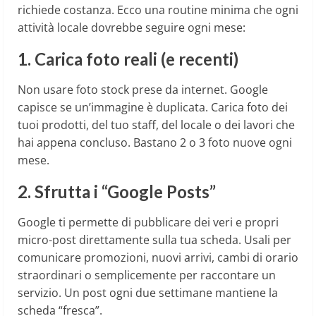
richiede costanza. Ecco una routine minima che ogni
attività locale dovrebbe seguire ogni mese:
1. Carica foto reali (e recenti)
Non usare foto stock prese da internet. Google
capisce se un’immagine è duplicata. Carica foto dei
tuoi prodotti, del tuo staff, del locale o dei lavori che
hai appena concluso. Bastano 2 o 3 foto nuove ogni
mese.
2. Sfrutta i “Google Posts”
Google ti permette di pubblicare dei veri e propri
micro-post direttamente sulla tua scheda. Usali per
comunicare promozioni, nuovi arrivi, cambi di orario
straordinari o semplicemente per raccontare un
servizio. Un post ogni due settimane mantiene la
scheda “fresca”.