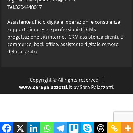
Tel.3204448017
Assistente ufficio digitale, operazioni e consulenza,
supporto imprese e professionisti, CMS
progettazione siti internet, CRM assistenza clienti, E-
commerce, back office, assistente digitale remoto
delocalizzato.
Copyright © All rights reserved.
|
www.sarapalazzotti.it
by Sara Palazzotti.