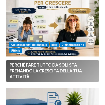
Assistente ufficio digitale
blog
Digitalizzazione
Ufficio
PERCHÉ FARE TUTTO DA SOLI STA
FRENANDO LA CRESCITA DELLA TUA
ATTIVITÀ