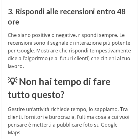
3. Rispondi alle recensioni entro 48
ore
Che siano positive o negative, rispondi sempre. Le
recensioni sono il segnale di interazione più potente
per Google. Mostrare che rispondi tempestivamente
dice all’algoritmo (e ai futuri clienti) che ci tieni al tuo
lavoro.
💡 Non hai tempo di fare
tutto questo?
Gestire un’attività richiede tempo, lo sappiamo. Tra
clienti, fornitori e burocrazia, l’ultima cosa a cui vuoi
pensare è metterti a pubblicare foto su Google
Maps.