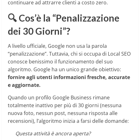
continuare ad attrarre clienti a costo zero.
🔍 Cos’è la “Penalizzazione
dei 30 Giorni”?
A livello ufficiale, Google non usa la parola
“penalizzazione”. Tuttavia, chi si occupa di Local SEO
conosce benissimo il funzionamento del suo
algoritmo. Google ha un unico grande obiettivo:
fornire agli utenti informazioni fresche, accurate
e aggiornate.
Quando un profilo Google Business rimane
totalmente inattivo per più di 30 giorni (nessuna
nuova foto, nessun post, nessuna risposta alle
recensioni), l’algoritmo inizia a farsi delle domande:
Questa attività è ancora aperta?