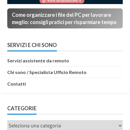
Come organizzare i file del PC per lavorare
meglio: consigli pratici per risparmiare tempo
SERVIZI E CHI SONO
Servizi assistente da remoto
Chi sono / Specialista Ufficio Remoto
Contatti
CATEGORIE
Categorie