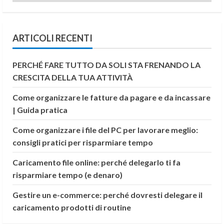
ARTICOLI RECENTI
PERCHÉ FARE TUTTO DA SOLI STA FRENANDO LA
CRESCITA DELLA TUA ATTIVITÀ
Come organizzare le fatture da pagare e da incassare
| Guida pratica
Come organizzare i file del PC per lavorare meglio:
consigli pratici per risparmiare tempo
Caricamento file online: perché delegarlo ti fa
risparmiare tempo (e denaro)
Gestire un e-commerce: perché dovresti delegare il
caricamento prodotti di routine