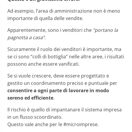
Ad esempio, l’area di amministrazione non è meno
importante di quella delle vendite.
Apparentemente, sono i venditori che
“portano la
pagnotta a casa”
.
Sicuramente il ruolo dei venditori è importante, ma
se ci sono “colli di bottiglia” nelle altre aree, i risultati
possono anche essere vanificati.
Se si vuole crescere, deve essere progettato e
gestito un coordinamento preciso e puntuale per
consentire a ogni parte di lavorare in modo
sereno ed efficiente
.
Il rischio è quello di impantanare il sistema impresa
in un flusso scoordinato.
Questo vale anche per le #microimprese.