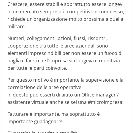
Crescere, essere stabili e soprattutto essere longevi,
in un mercato sempre più competitivo e complesso,
richiede un’organizzazione molto prossima a quella
militare.
Numeri, collegamenti, azioni, flussi, riscontri,
cooperazione tra tutte le aree aziendali sono
elementi imprescindibili per non essere un fuoco di
paglia e far si che l’impresa sia longeva e redditizia
per tutte le parti coinvolte.
Per questo motivo è importante la supervisione e la
correlazione delle aree operative.
In questo può esserti di aiuto un Office manager /
assistente virtuale anche se sei una #microimpresa!
Fatturare è importante, ma soprattutto è
importante guadagnare!