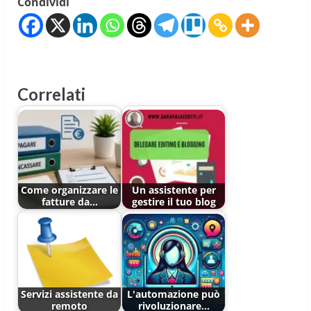
Condividi
Correlati
Come organizzare le
Un assistente per
fatture da…
gestire il tuo blog
Servizi assistente da
L'automazione può
remoto
rivoluzionare…