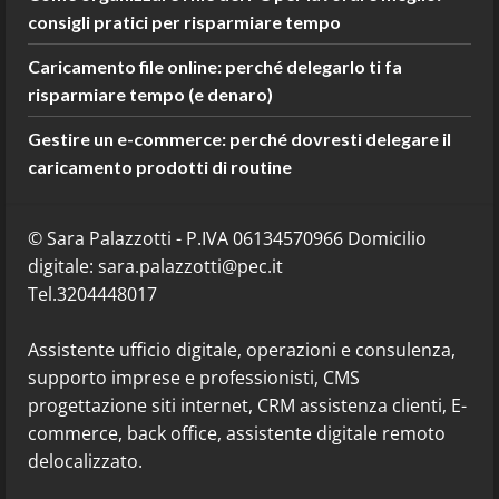
consigli pratici per risparmiare tempo
Caricamento file online: perché delegarlo ti fa
risparmiare tempo (e denaro)
Gestire un e-commerce: perché dovresti delegare il
caricamento prodotti di routine
© Sara Palazzotti - P.IVA 06134570966 Domicilio
digitale: sara.palazzotti@pec.it
Tel.3204448017
Assistente ufficio digitale, operazioni e consulenza,
supporto imprese e professionisti, CMS
progettazione siti internet, CRM assistenza clienti, E-
commerce, back office, assistente digitale remoto
delocalizzato.