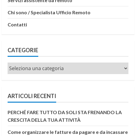
Servizi assistente da remoto
Chi sono / Specialista Ufficio Remoto
Contatti
CATEGORIE
Categorie
ARTICOLI RECENTI
PERCHÉ FARE TUTTO DA SOLI STA FRENANDO LA
CRESCITA DELLA TUA ATTIVITÀ
Come organizzare le fatture da pagare e da incassare