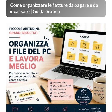
Come organizzare le fatture da pagare e da
incassare | Guida pratica