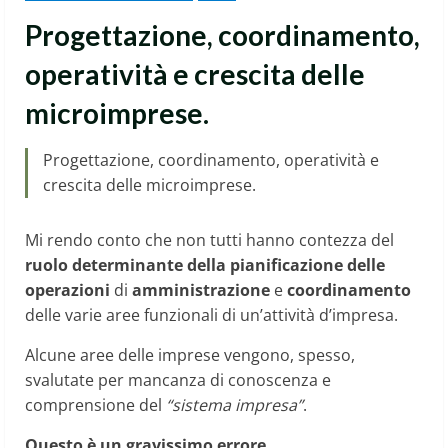
Progettazione, coordinamento,
operatività e crescita delle
microimprese.
Progettazione, coordinamento, operatività e
crescita delle microimprese.
Mi rendo conto che non tutti hanno contezza del
ruolo determinante della pianificazione delle
operazioni
di
amministrazione
e
coordinamento
delle varie aree funzionali di un’attività d’impresa.
Alcune aree delle imprese vengono, spesso,
svalutate per mancanza di conoscenza e
comprensione del
“sistema impresa”
.
Questo è un gravissimo errore.