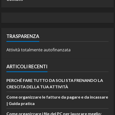
TRASPARENZA
Attività totalmente autofinanzata
ARTICOLI RECENTI
PERCHÉ FARE TUTTO DA SOLI STA FRENANDO LA
CRESCITA DELLA TUA ATTIVITÀ
Come organizzare le fatture da pagare e da incassare
| Guida pratica
Come organizzare i file del PC per lavorare meglio: