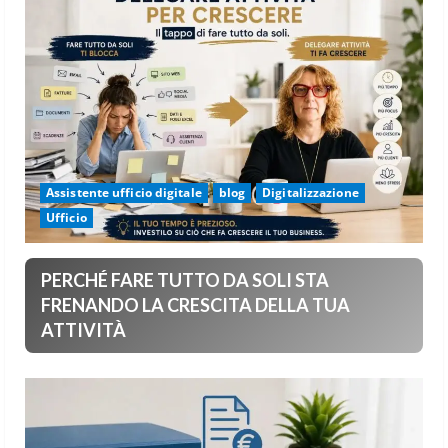
Assistente ufficio digitale
blog
Digitalizzazione
Ufficio
PERCHÉ FARE TUTTO DA SOLI STA
FRENANDO LA CRESCITA DELLA TUA
ATTIVITÀ