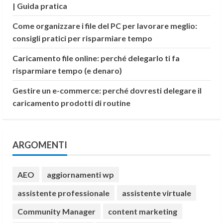
| Guida pratica
Come organizzare i file del PC per lavorare meglio:
consigli pratici per risparmiare tempo
Caricamento file online: perché delegarlo ti fa
risparmiare tempo (e denaro)
Gestire un e-commerce: perché dovresti delegare il
caricamento prodotti di routine
ARGOMENTI
AEO
aggiornamenti wp
assistente professionale
assistente virtuale
Community Manager
content marketing