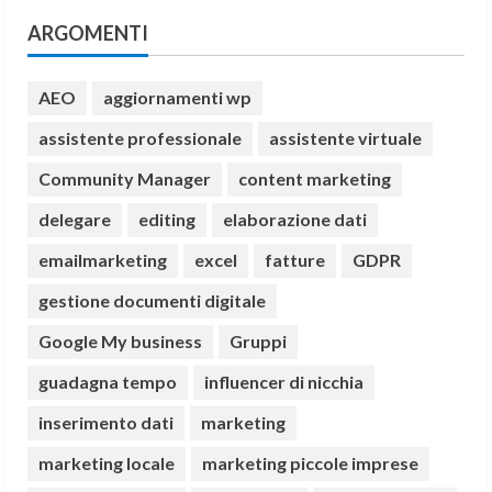
ARGOMENTI
AEO
aggiornamenti wp
assistente professionale
assistente virtuale
Community Manager
content marketing
delegare
editing
elaborazione dati
emailmarketing
excel
fatture
GDPR
gestione documenti digitale
Google My business
Gruppi
guadagna tempo
influencer di nicchia
inserimento dati
marketing
marketing locale
marketing piccole imprese