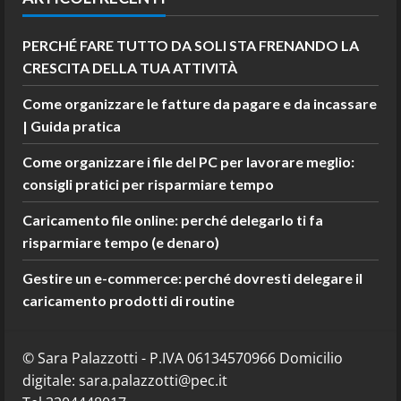
PERCHÉ FARE TUTTO DA SOLI STA FRENANDO LA
CRESCITA DELLA TUA ATTIVITÀ
Come organizzare le fatture da pagare e da incassare
| Guida pratica
Come organizzare i file del PC per lavorare meglio:
consigli pratici per risparmiare tempo
Caricamento file online: perché delegarlo ti fa
risparmiare tempo (e denaro)
Gestire un e-commerce: perché dovresti delegare il
caricamento prodotti di routine
© Sara Palazzotti - P.IVA 06134570966 Domicilio
digitale: sara.palazzotti@pec.it