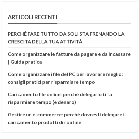
ARTICOLI RECENTI
PERCHÉ FARE TUTTO DA SOLI STA FRENANDO LA
CRESCITA DELLA TUA ATTIVITÀ
Come organizzare le fatture da pagare e da incassare
| Guida pratica
Come organizzare i file del PC per lavorare meglio:
consigli pratici per risparmiare tempo
Caricamento file online: perché delegarlo ti fa
risparmiare tempo (e denaro)
Gestire un e-commerce: perché dovresti delegare il
caricamento prodotti di routine