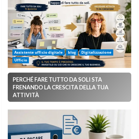
Assistente ufficio digitale
blog
Digitalizzazione
Ufficio
PERCHÉ FARE TUTTO DA SOLI STA
FRENANDO LA CRESCITA DELLA TUA
ATTIVITÀ