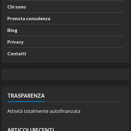
Chi sono
Prenota consulenza
Blog
Privacy
Contatti
TRASPARENZA
Attività totalmente autofinanzata
ARTICOLI RECENTI