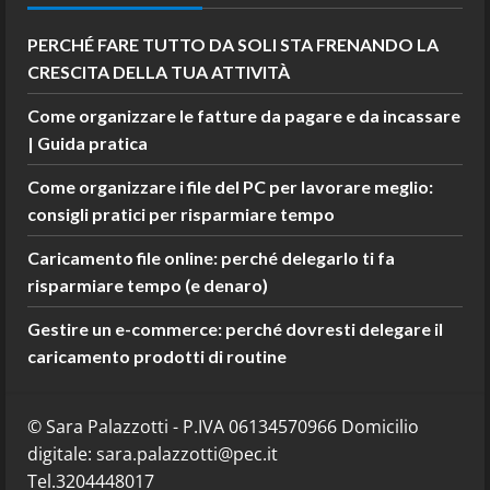
PERCHÉ FARE TUTTO DA SOLI STA FRENANDO LA
CRESCITA DELLA TUA ATTIVITÀ
Come organizzare le fatture da pagare e da incassare
| Guida pratica
Come organizzare i file del PC per lavorare meglio:
consigli pratici per risparmiare tempo
Caricamento file online: perché delegarlo ti fa
risparmiare tempo (e denaro)
Gestire un e-commerce: perché dovresti delegare il
caricamento prodotti di routine
© Sara Palazzotti - P.IVA 06134570966 Domicilio
digitale: sara.palazzotti@pec.it
Tel.3204448017