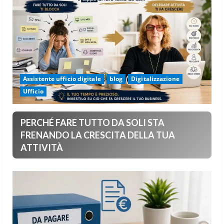
Assistente ufficio digitale
blog
Digitalizzazione
Ufficio
PERCHÉ FARE TUTTO DA SOLI STA
FRENANDO LA CRESCITA DELLA TUA
ATTIVITÀ