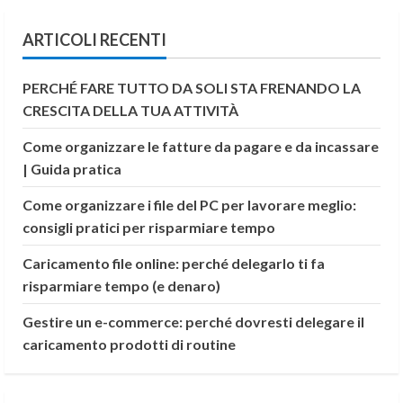
ARTICOLI RECENTI
PERCHÉ FARE TUTTO DA SOLI STA FRENANDO LA
CRESCITA DELLA TUA ATTIVITÀ
Come organizzare le fatture da pagare e da incassare
| Guida pratica
Come organizzare i file del PC per lavorare meglio:
consigli pratici per risparmiare tempo
Caricamento file online: perché delegarlo ti fa
risparmiare tempo (e denaro)
Gestire un e-commerce: perché dovresti delegare il
caricamento prodotti di routine