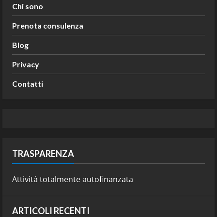
Chi sono
Prenota consulenza
Blog
Privacy
Contatti
TRASPARENZA
Attività totalmente autofinanzata
ARTICOLI RECENTI