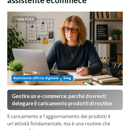
assistente ecommece
2 MIN READ
Assistente ufficio digitale
blog
Gestire un e-commerce: perché dovresti
delegare il caricamento prodotti di routine
Il caricamento e l'aggiornamento dei prodotti è
un'attività fondamentale, ma è una routine che